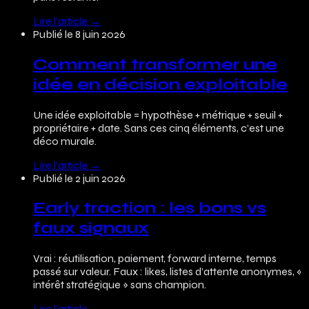
Lire l’article
→
Publié le
8 juin 2026
Comment transformer une
idée en décision exploitable
Une idée exploitable = hypothèse + métrique + seuil +
propriétaire + date. Sans ces cinq éléments, c’est une
déco murale.
Lire l’article
→
Publié le
2 juin 2026
Early traction : les bons vs
faux signaux
Vrai : réutilisation, paiement, forward interne, temps
passé sur valeur. Faux : likes, listes d’attente anonymes, «
intérêt stratégique » sans champion.
Lire l’article
→