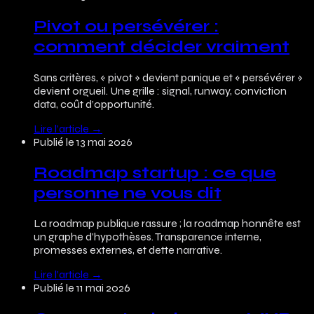
Pivot ou persévérer :
comment décider vraiment
Sans critères, « pivot » devient panique et « persévérer »
devient orgueil. Une grille : signal, runway, conviction
data, coût d’opportunité.
Lire l’article
→
Publié le
13 mai 2026
Roadmap startup : ce que
personne ne vous dit
La roadmap publique rassure ; la roadmap honnête est
un graphe d’hypothèses. Transparence interne,
promesses externes, et dette narrative.
Lire l’article
→
Publié le
11 mai 2026