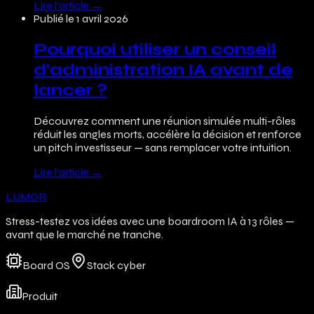
Lire l’article
→
Publié le
1 avril 2026
Pourquoi utiliser un conseil
d’administration IA avant de
lancer ?
Découvrez comment une réunion simulée multi-rôles
réduit les angles morts, accélère la décision et renforce
un pitch investisseur — sans remplacer votre intuition.
Lire l’article
→
LUMOR
Stress-testez vos idées avec une boardroom IA à 13 rôles —
avant que le marché ne tranche.
Board OS
Stack cyber
Produit