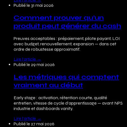
Publié le
31 mai 2026
Comment prouver qu’un
produit peut générer du cash
Preuves acceptables : prépaiement, pilote payant, LOI
avec budget, renouvellement, expansion — dans cet
ordre de robustesse approximatif.
Lire l’article
→
Publié le
29 mai 2026
Les métriques qui comptent
vraiment au début
Early stage : activation, rétention courte, qualité
entretien, vitesse de cycle d’apprentissage — avant NPS
industrie et dashboards vanity.
Lire l’article
→
Publié le
27 mai 2026