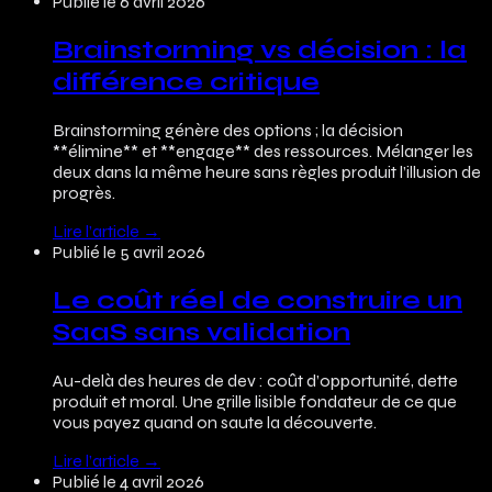
Publié le
6 avril 2026
Brainstorming vs décision : la
différence critique
Brainstorming génère des options ; la décision
**élimine** et **engage** des ressources. Mélanger les
deux dans la même heure sans règles produit l’illusion de
progrès.
Lire l’article
→
Publié le
5 avril 2026
Le coût réel de construire un
SaaS sans validation
Au-delà des heures de dev : coût d’opportunité, dette
produit et moral. Une grille lisible fondateur de ce que
vous payez quand on saute la découverte.
Lire l’article
→
Publié le
4 avril 2026