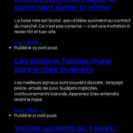
comment éviter la vôtre)
Le base rate est brutal : peu d’idées survivent au contact
du marché. Ce n’est pas cynisme — c’est une invitation à
tester tôt et tuer vite.
Lire l’article
→
Publié le
23 avril 2026
Les signaux faibles d’une
bonne idée business
Les meilleurs signaux sont souvent discrets : langage
précis, emails de suivi, budgets implicites,
contournements bancals. Apprenez à les entendre
avant le hype.
Lire l’article
→
Publié le
21 avril 2026
Valider un SaaS en 7 jours :