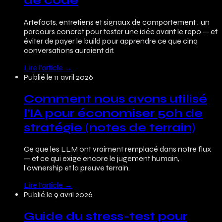
de code
Artefacts, entretiens et signaux de comportement : un
parcours concret pour tester une idée avant le repo — et
éviter de payer le build pour apprendre ce que cinq
conversations auraient dit.
Lire l’article
→
Publié le
11 avril 2026
Comment nous avons utilisé
l’IA pour économiser 50h de
stratégie (notes de terrain)
Ce que les LLM ont vraiment remplacé dans notre flux
— et ce qui exige encore le jugement humain,
l’ownership et la preuve terrain.
Lire l’article
→
Publié le
9 avril 2026
Guide du stress-test pour