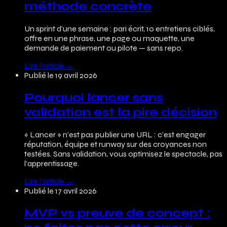
méthode concrète
Un sprint d’une semaine : pari écrit, 10 entretiens ciblés,
offre en une phrase, une page ou maquette, une
demande de paiement ou pilote — sans repo.
Lire l’article
→
Publié le
19 avril 2026
Pourquoi lancer sans
validation est la pire décision
« Lancer » n’est pas publier une URL : c’est engager
réputation, équipe et runway sur des croyances non
testées. Sans validation, vous optimisez le spectacle, pas
l’apprentissage.
Lire l’article
→
Publié le
17 avril 2026
MVP vs preuve de concept :