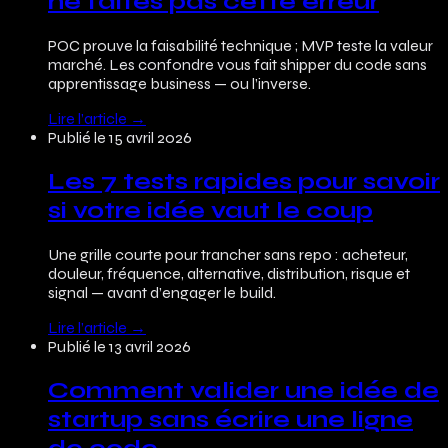
ne faites pas cette erreur
POC prouve la faisabilité technique ; MVP teste la valeur
marché. Les confondre vous fait shipper du code sans
apprentissage business — ou l’inverse.
Lire l’article
→
Publié le
15 avril 2026
Les 7 tests rapides pour savoir
si votre idée vaut le coup
Une grille courte pour trancher sans repo : acheteur,
douleur, fréquence, alternative, distribution, risque et
signal — avant d’engager le build.
Lire l’article
→
Publié le
13 avril 2026
Comment valider une idée de
startup sans écrire une ligne