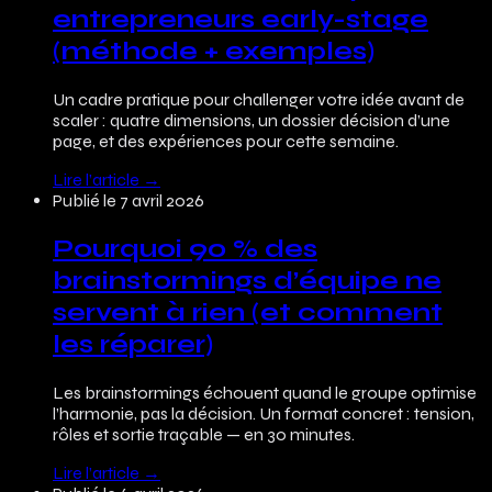
entrepreneurs early-stage
(méthode + exemples)
Un cadre pratique pour challenger votre idée avant de
scaler : quatre dimensions, un dossier décision d’une
page, et des expériences pour cette semaine.
Lire l’article
→
Publié le
7 avril 2026
Pourquoi 90 % des
brainstormings d’équipe ne
servent à rien (et comment
les réparer)
Les brainstormings échouent quand le groupe optimise
l’harmonie, pas la décision. Un format concret : tension,
rôles et sortie traçable — en 30 minutes.
Lire l’article
→