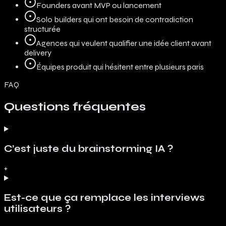
Founders avant MVP ou lancement
Solo builders qui ont besoin de contradiction
structurée
Agences qui veulent qualifier une idée client avant
delivery
Équipes produit qui hésitent entre plusieurs paris
FAQ
Questions fréquentes
C’est juste du brainstorming IA ?
+
Est-ce que ça remplace les interviews
utilisateurs ?