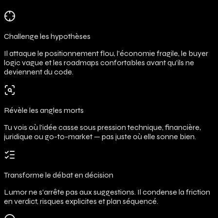
Challenge les hypothèses
Il attaque le positionnement flou, l’économie fragile, le buyer
logic vague et les roadmaps confortables avant qu’ils ne
deviennent du code.
Révèle les angles morts
Tu vois où l’idée casse sous pression technique, financière,
juridique ou go-to-market — pas juste où elle sonne bien.
Transforme le débat en décision
Lumor ne s’arrête pas aux suggestions. Il condense la friction
en verdict, risques explicites et plan séquencé.