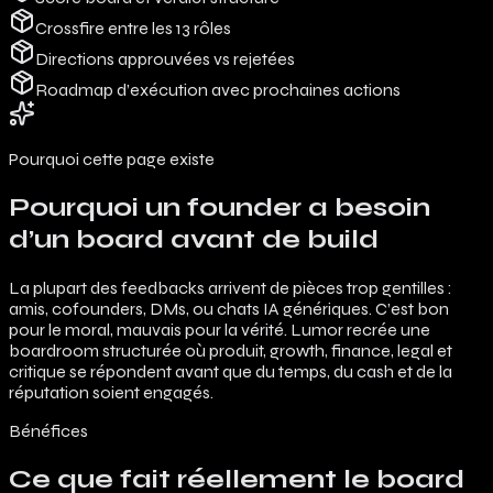
Crossfire entre les 13 rôles
Directions approuvées vs rejetées
Roadmap d’exécution avec prochaines actions
Pourquoi cette page existe
Pourquoi un founder a besoin
d’un board avant de build
La plupart des feedbacks arrivent de pièces trop gentilles :
amis, cofounders, DMs, ou chats IA génériques. C’est bon
pour le moral, mauvais pour la vérité. Lumor recrée une
boardroom structurée où produit, growth, finance, legal et
critique se répondent avant que du temps, du cash et de la
réputation soient engagés.
Bénéfices
Ce que fait réellement le board